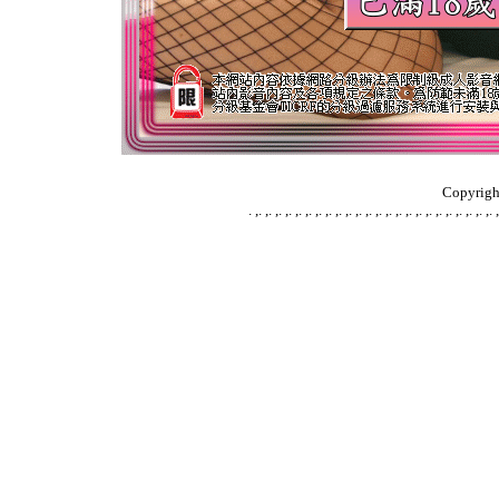
Copyrigh
.
,
.
,
.
,
.
,
.
,
.
,
.
,
.
,
.
,
.
,
.
,
.
,
.
,
.
,
.
,
.
,
.
,
.
,
.
,
.
,
.
,
.
,
.
,
.
,
.
,